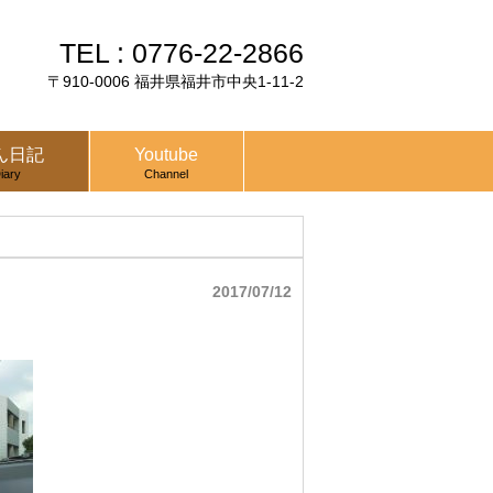
TEL :
0776-22-2866
〒910-0006 福井県福井市中央1-11-2
ん日記
Youtube
iary
Channel
2017/07/12