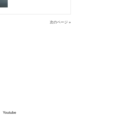
次のページ »
Youtube