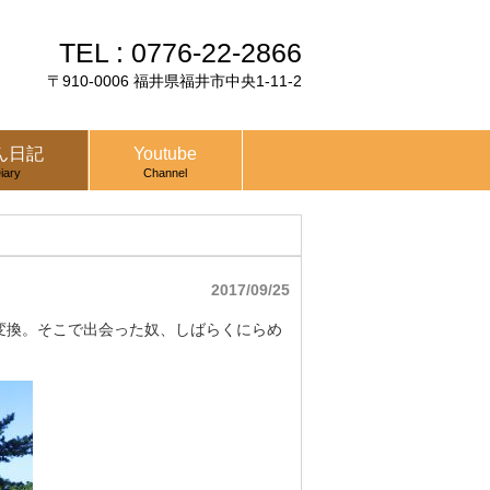
TEL :
0776-22-2866
〒910-0006 福井県福井市中央1-11-2
ん日記
Youtube
iary
Channel
2017/09/25
変換。そこで出会った奴、しばらくにらめ