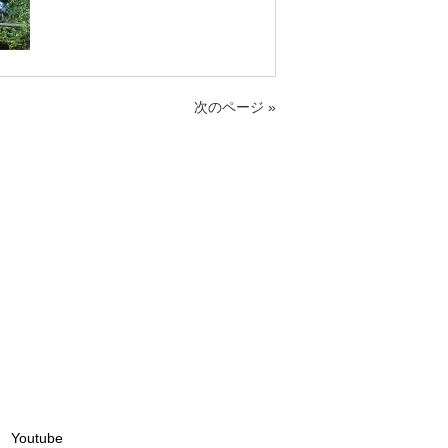
次のページ »
Youtube