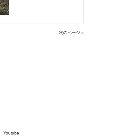
次のページ »
Youtube