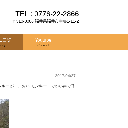
TEL :
0776-22-2866
〒910-0006 福井県福井市中央1-11-2
ん日記
Youtube
iary
Channel
2017/04/27
キーが…。おい モンキー…でかい声で呼